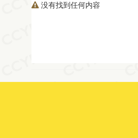
没有找到任何内容