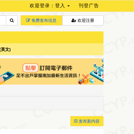
欢迎登录：登入
刊登广告
免费发布信息
欢迎注册
(英文)
发布新内容